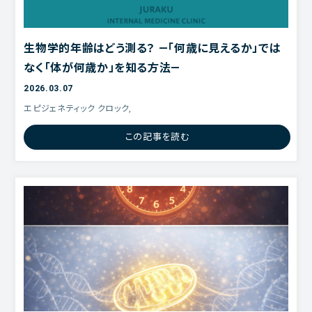
生物学的年齢はどう測る？ ―「何歳に見えるか」では
なく「体が何歳か」を知る方法―
2026.03.07
エピジェネティック クロック,
この記事を読む