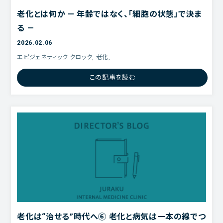
老化とは何か ― 年齢ではなく、「細胞の状態」で決ま
る ―
2026.02.06
エピジェネティック クロック, 老化,
この記事を読む
老化は“治せる”時代へ⑥ 老化と病気は一本の線でつ