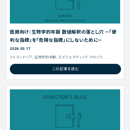
医師向け：生物学的年齢 数値解釈の落とし穴 ―「便
利な指標」を「危険な指標」にしないために―
2026.03.17
ミトコンドリア, 生物学的年齢, エピジェネティック クロック,
この記事を読む