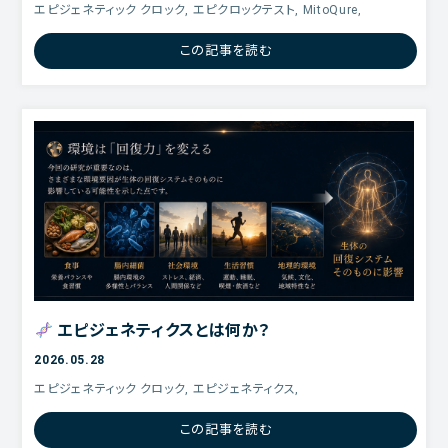
エピジェネティック クロック, エピクロックテスト, MitoQure,
この記事を読む
エピジェネティクスとは何か？
2026.05.28
エピジェネティック クロック, エピジェネティクス,
この記事を読む