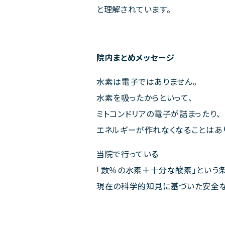
と理解されています。
院内まとめメッセージ
水素は電子ではありません。
水素を吸ったからといって、
ミトコンドリアの電子が詰まったり、
エネルギーが作れなくなることはあ
当院で行っている
「数％の水素＋十分な酸素」という
現在の科学的知見に基づいた安全な