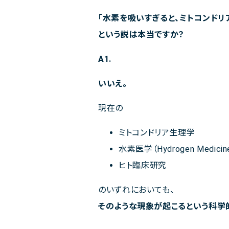
「水素を吸いすぎると、ミトコンドリ
という説は本当ですか？
A1.
いいえ。
現在の
ミトコンドリア生理学
水素医学（Hydrogen Medicin
ヒト臨床研究
のいずれにおいても、
そのような現象が起こるという科学