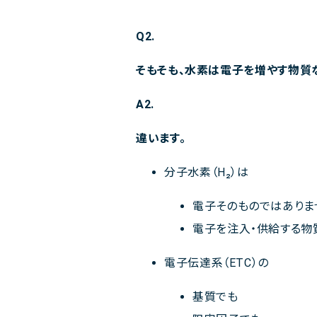
Q2.
そもそも、水素は電子を増やす物質
A2.
違います。
分子水素（H₂）は
電子そのものではありま
電子を注入・供給する物
電子伝達系（ETC）の
基質でも