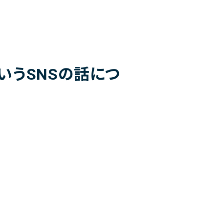
いうSNSの話につ