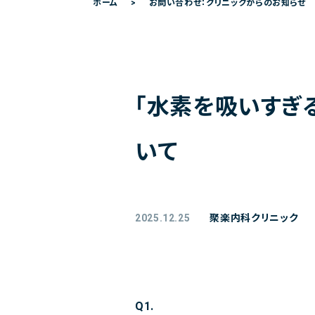
ホーム
お問い合わせ：クリニックからのお知らせ
「水素を吸いすぎ
いて
2025.12.25
聚楽内科クリニック
Q1.