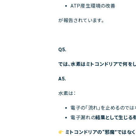
ATP産生環境の改善
が報告されています。
Q5.
では、水素はミトコンドリアで何を
A5.
水素は：
電子の「流れ」を止めるのでは
電子漏れの
結果として生じる有
ミトコンドリアの“邪魔”ではなく