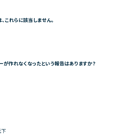
）は、これらに該当しません。
ギーが作れなくなったという報告はありますか？
低下