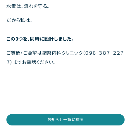
水素は、流れを守る。
だから私は、
この3つを、同時に設計しました。
ご質問・ご要望は聚楽内科クリニック（０９６−３８７−２２７
７）までお電話ください。
お知らせ一覧に戻る