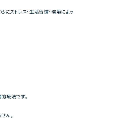
らにストレス・生活習慣・環境によっ
端的療法です。
せん。