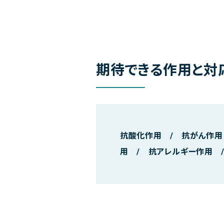
期待できる作用と対
抗酸化作用 / 抗がん作用
用 / 抗アレルギー作用 