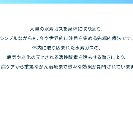
大量の水素ガスを身体に取り込む、
シンプルながらも、今や世界的に注目を集める先端的療法です
体内に取り込まれた水素ガスの、
病気や老化の元とされる活性酸素を除去する働きにより、
未病ケアから重篤ながん治療まで様々な効果が期待されています