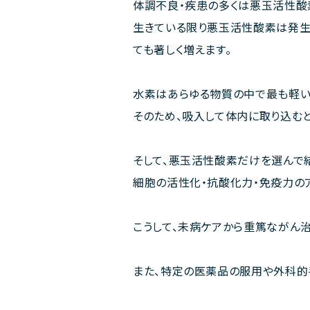
体調不良・疾患の多くは悪玉活性酸
生きている限り悪玉活性酸素は発生
ても著しく増えます。
水素はあらゆる物質の中で最も軽い
そのため、吸入して体内に取り込むと
そして、悪玉活性酸素だけを選んで
細胞の活性化・抗酸化力・免疫力の
こうして、未病ケアから重篤ながん
また、特定の医薬品の服用や外科的