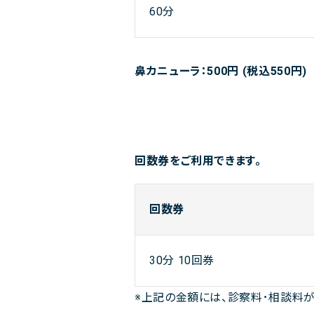
60分
鼻カニューラ：500円 (税込550円)
回数券をご利用できます。
回数券
30分 10回券
※上記の金額には、診察料･相談料が