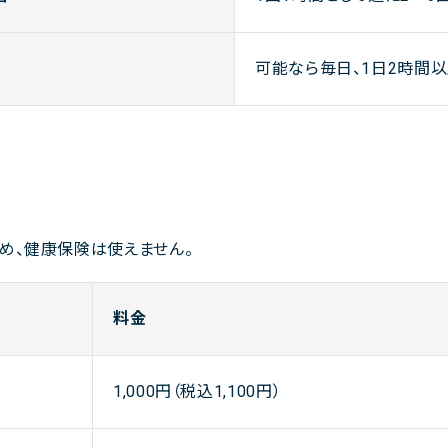
可能なら毎日、1日2時間
め、健康保険は使えません。
料金
1,000円（税込1,100円）