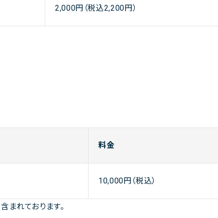
2,000円（税込2,200円）
料金
10,000円（税込）
含まれております。