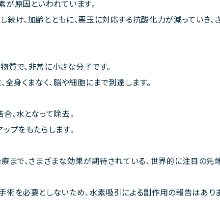
素が原因といわれています。
し続け、加齢とともに、悪玉に対応する抗酸化力が減っていき、さ
物質で、非常に小さな分子です。
、全身くまなく、脳や細胞にまで到達します。
結合、水となって除去。
アップをもたらします。
治療まで、さまざまな効果が期待されている、世界的に注目の先
手術を必要としないため、水素吸引による副作用の報告はありま