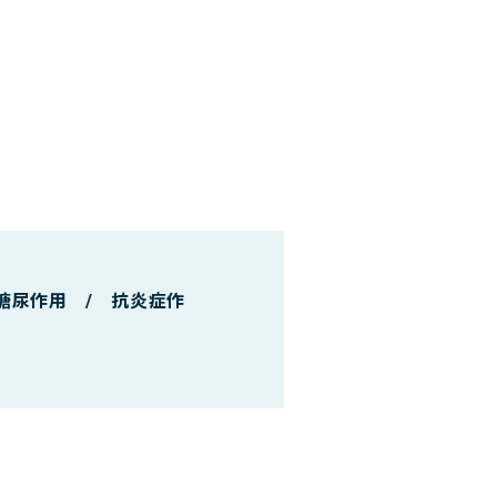
糖尿作用 / 抗炎症作