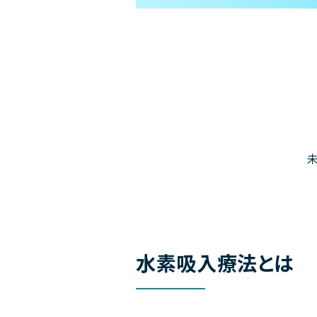
水素吸入療法とは