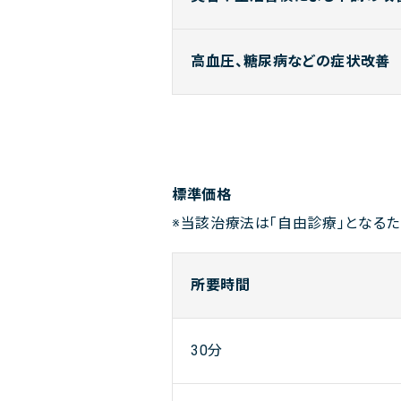
高血圧、糖尿病などの症状改善
標準価格
※当該治療法は「自由診療」となるた
所要時間
30分