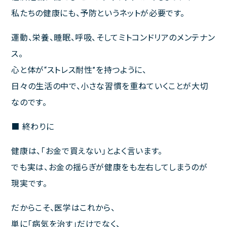
私たちの健康にも、予防というネットが必要です。
運動、栄養、睡眠、呼吸、そしてミトコンドリアのメンテナン
ス。
心と体が“ストレス耐性”を持つように、
日々の生活の中で、小さな習慣を重ねていくことが大切
なのです。
■ 終わりに
健康は、「お金で買えない」とよく言います。
でも実は、お金の揺らぎが健康をも左右してしまうのが
現実です。
だからこそ、医学はこれから、
単に「病気を治す」だけでなく、