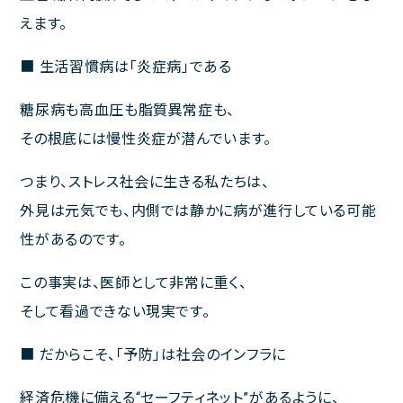
えます。
■ 生活習慣病は「炎症病」である
糖尿病も高血圧も脂質異常症も、
その根底には慢性炎症が潜んでいます。
つまり、ストレス社会に生きる私たちは、
外見は元気でも、内側では静かに病が進行している可能
性があるのです。
この事実は、医師として非常に重く、
そして看過できない現実です。
■ だからこそ、「予防」は社会のインフラに
経済危機に備える“セーフティネット”があるように、