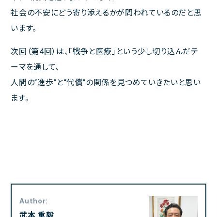
社会の不安にどう寄り添えるかが問われているのだと思
います。
次回（第4回）は、「戦争と医療」という少し切り込んだテ
ーマを通して、
人間の“進歩”と“代償”の関係を見つめていきたいと思い
ます。
Author:
武本 重毅