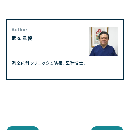
Author:
武本 重毅
聚楽内科クリニックの院長、医学博士。