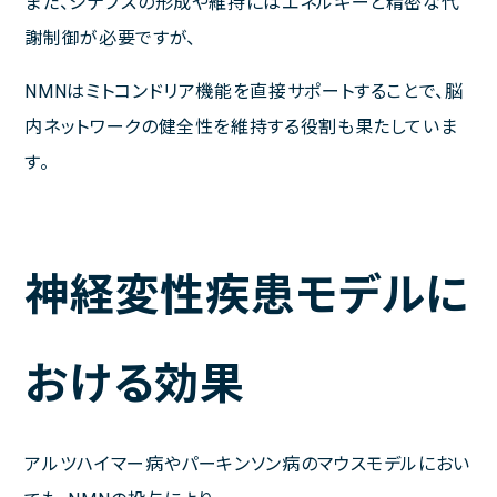
また、シナプスの形成や維持にはエネルギーと精密な代
謝制御が必要ですが、
NMNはミトコンドリア機能を直接サポートすることで、脳
内ネットワークの健全性を維持する役割も果たしていま
す。
神経変性疾患モデルに
おける効果
アルツハイマー病やパーキンソン病のマウスモデルにおい