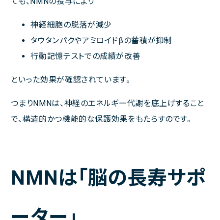
ても、NMNの投与により
神経細胞の脱落が減少
タウタンパクやアミロイドβの蓄積が抑制
行動記憶テストでの成績が改善
といった効果が確認されています。
つまりNMNは、神経のエネルギー代謝を底上げすること
で、構造的かつ機能的な保護効果をもたらすのです。
NMNは「脳の長寿サポ
ーター」