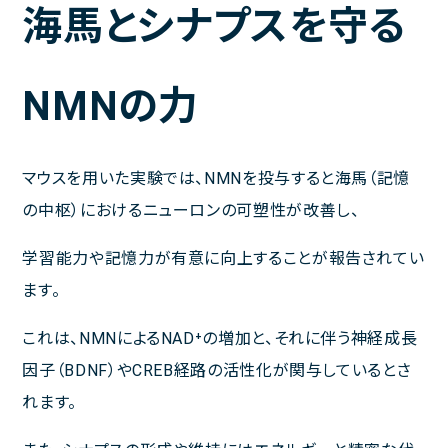
海馬とシナプスを守る
NMNの力
マウスを用いた実験では、NMNを投与すると海馬（記憶
の中枢）におけるニューロンの可塑性が改善し、
学習能力や記憶力が有意に向上することが報告されてい
ます。
これは、NMNによるNAD⁺の増加と、それに伴う神経成長
因子（BDNF）やCREB経路の活性化が関与しているとさ
れます。