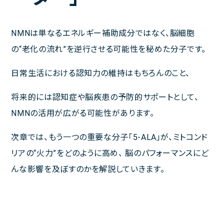
NMNは単なるエネルギー補助成分ではなく、脳細胞
の“老化の流れ”を逆行させる可能性を秘めた分子です。
日常生活における認知力の維持はもちろんのこと、
将来的には認知症や脳疾患の予防的サポートとして、
NMNの活用が広がる可能性があります。
次章では、もう一つの重要な分子「5-ALA」が、ミトコンド
リアの“火力”をどのように高め、 脳のパフォーマンスにど
んな影響を及ぼすのかを解説していきます。