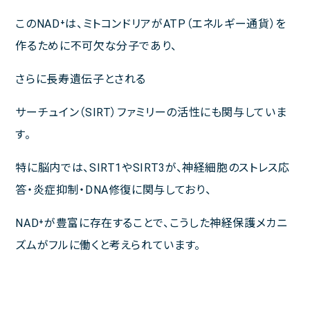
このNAD⁺は、ミトコンドリアがATP（エネルギー通貨）を
作るために不可欠な分子であり、
さらに長寿遺伝子とされる
サーチュイン（SIRT）ファミリーの活性にも関与していま
す。
特に脳内では、SIRT1やSIRT3が、神経細胞のストレス応
答・炎症抑制・DNA修復に関与しており、
NAD⁺が豊富に存在することで、こうした神経保護メカニ
ズムがフルに働くと考えられています。