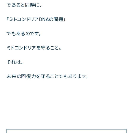
であると同時に、
「ミトコンドリアDNAの問題」
でもあるのです。
ミトコンドリアを守ること。
それは、
未来の回復力を守ることでもあります。