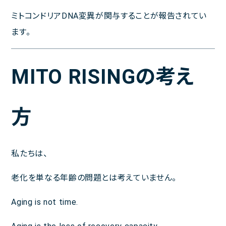
ミトコンドリアDNA変異が関与することが報告されてい
ます。
MITO RISINGの考え
方
私たちは、
老化を単なる年齢の問題とは考えていません。
Aging is not time.