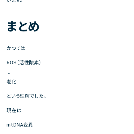
います。
まとめ
かつては
ROS（活性酸素）
↓
老化
という理解でした。
現在は
mtDNA変異