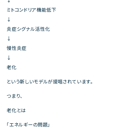
↓
ミトコンドリア機能低下
↓
炎症シグナル活性化
↓
慢性炎症
↓
老化
という新しいモデルが提唱されています。
つまり、
老化とは
「エネルギーの問題」