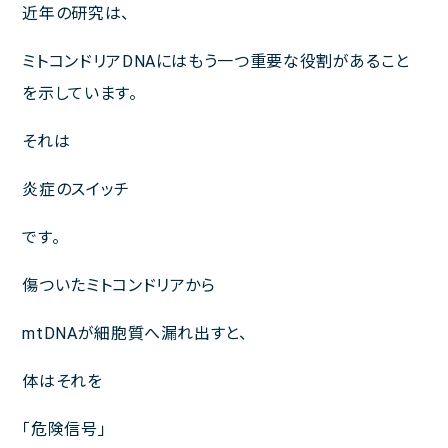
近年の研究は、
ミトコンドリアDNAにはもう一つ重要な役割があること
を示しています。
それは
炎症のスイッチ
です。
傷ついたミトコンドリアから
mtDNAが細胞質へ漏れ出すと、
体はそれを
「危険信号」