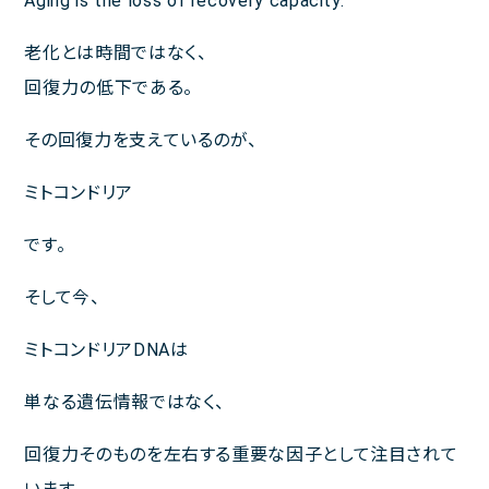
Aging is the loss of recovery capacity.
老化とは時間ではなく、
回復力の低下である。
その回復力を支えているのが、
ミトコンドリア
です。
そして今、
ミトコンドリアDNAは
単なる遺伝情報ではなく、
回復力そのものを左右する重要な因子として注目されて