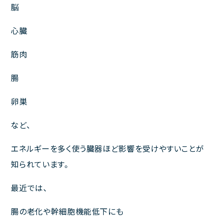
脳
心臓
筋肉
腸
卵巣
など、
エネルギーを多く使う臓器ほど影響を受けやすいことが
知られています。
最近では、
腸の老化や幹細胞機能低下にも