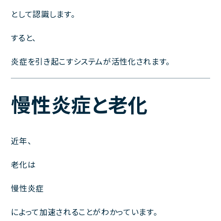
として認識します。
すると、
炎症を引き起こすシステムが活性化されます。
慢性炎症と老化
近年、
老化は
慢性炎症
によって加速されることがわかっています。