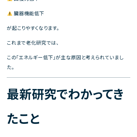
臓器機能低下
が起こりやすくなります。
これまで老化研究では、
この「エネルギー低下」が主な原因と考えられていまし
た。
最新研究でわかってき
たこと