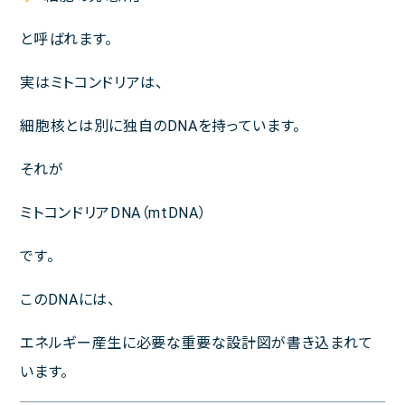
と呼ばれます。
実はミトコンドリアは、
細胞核とは別に独自のDNAを持っています。
それが
ミトコンドリアDNA（mtDNA）
です。
このDNAには、
エネルギー産生に必要な重要な設計図が書き込まれて
います。