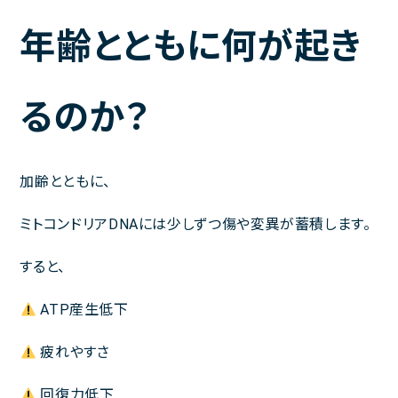
年齢とともに何が起き
るのか？
加齢とともに、
ミトコンドリアDNAには少しずつ傷や変異が蓄積します。
すると、
ATP産生低下
疲れやすさ
回復力低下