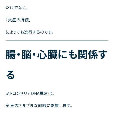
だけでなく、
「炎症の持続」
によっても進行するのです。
腸・脳・心臓にも関係す
る
ミトコンドリアDNA異常は、
全身のさまざまな組織に影響します。