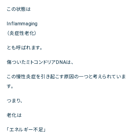
この状態は
Inflammaging
（炎症性老化）
とも呼ばれます。
傷ついたミトコンドリアDNAは、
この慢性炎症を引き起こす原因の一つと考えられていま
す。
つまり、
老化は
「エネルギー不足」