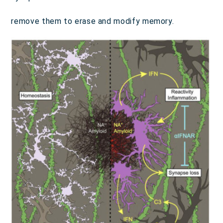
remove them to erase and modify memory.