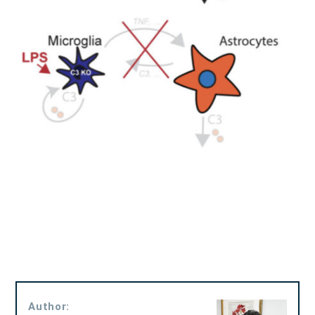
Author: