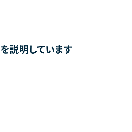
果を説明しています