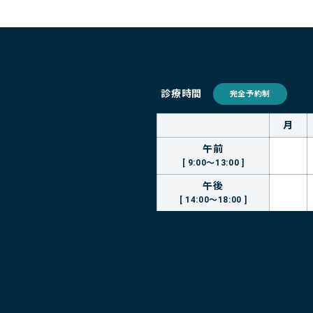
診療時間
完全予約制
月
午前
[ 9:00～13:00 ]
午後
[ 14:00～18:00 ]