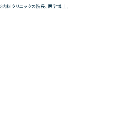
楽内科クリニックの院長、医学博士。