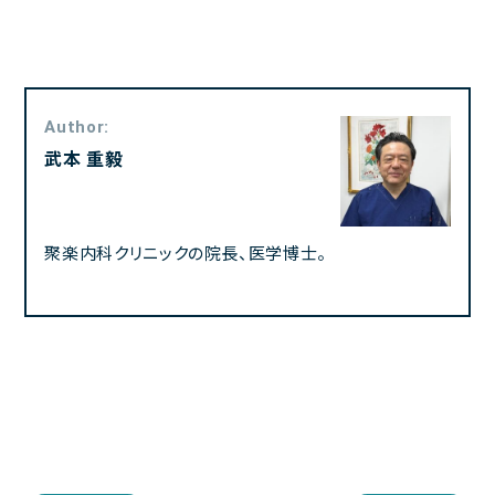
Author:
武本 重毅
聚楽内科クリニックの院長、医学博士。