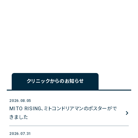
クリニックからのお知らせ
2026.08.05
MITO RISING、ミトコンドリアマンのポスターがで
きました
2026.07.31