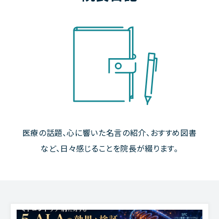
医療の話題、心に響いた名言の紹介、おすすめ図書
など、日々感じることを院長が綴ります。