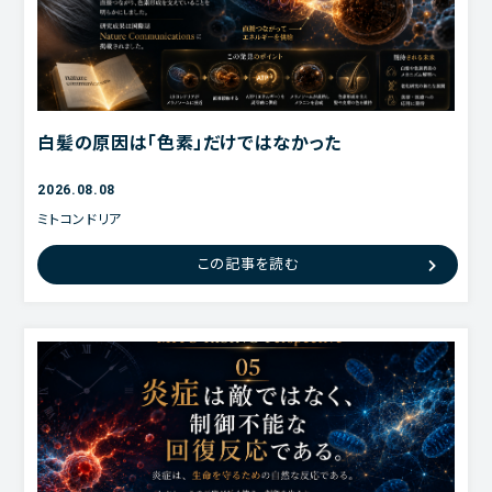
白髪の原因は「色素」だけではなかった
2026.08.08
ミトコンドリア
ATP
この記事を読む
ネットワーク