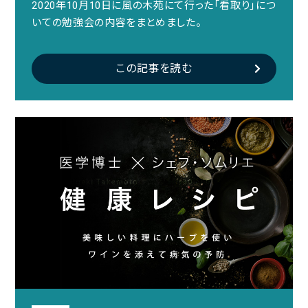
2020年10月10日に風の木苑にて行った「看取り」につ
いての勉強会の内容をまとめました。
この記事を読む