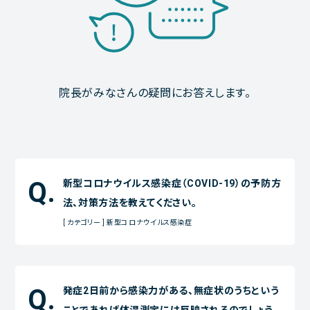
院長がみなさんの疑問にお答えします。
新型コロナウイルス感染症（COVID-19）の予防方
法、対策方法を教えてください。
[ カテゴリー ] 新型コロナウイルス感染症
発症2日前から感染力がある、無症状のうちという
ことであれば体温測定には反映されるのでしょう