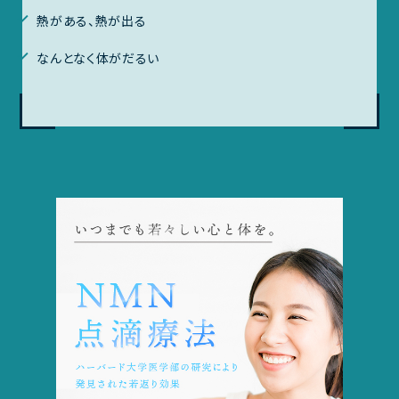
熱がある、熱が出る
なんとなく体がだるい