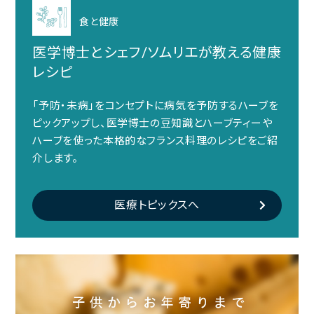
食と健康
医学博士とシェフ/ソムリエが教える健康
レシピ
「予防・未病」をコンセプトに病気を予防するハーブを
ピックアップし、医学博士の豆知識とハーブティーや
ハーブを使った本格的なフランス料理のレシピをご紹
介します。
医療トピックスへ