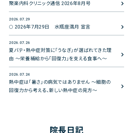
聚楽内科クリニック通信 2026年8月号
2026.07.29
🌕 2026年7月29日 水瓶座満月 宣言
2026.07.26
夏バテ・熱中症対策に「うなぎ」が選ばれてきた理
由 ～栄養補給から「回復力」を支える食事へ～
2026.07.24
熱中症は「暑さ」の病気ではありません 〜細胞の
回復力から考える、新しい熱中症の見方〜
院長日記