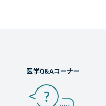
医学Q&Aコーナー