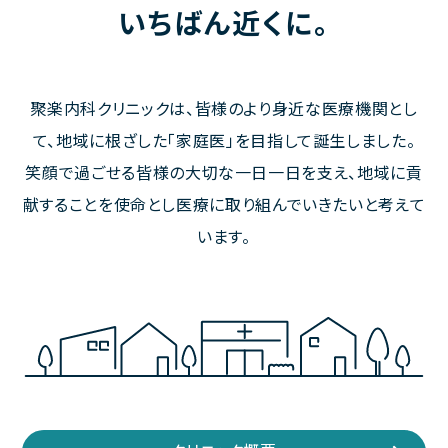
いちばん近くに。
聚楽内科クリニックは、皆様のより身近な医療機関とし
て、地域に根ざした「家庭医」を目指して誕生しました。
笑顔で過ごせる皆様の大切な一日一日を支え、地域に貢
献することを使命とし医療に取り組んでいきたいと考えて
います。