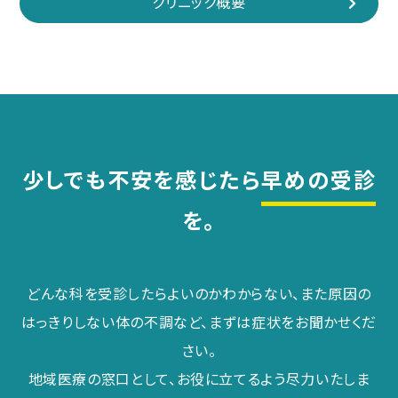
クリニック概要
少しでも不安を感じたら
早めの受診
を。
どんな科を受診したらよいのかわからない、また原因の
はっきりしない体の不調など、まずは症状をお聞かせくだ
さい。
地域医療の窓口として、お役に立てるよう尽力いたしま