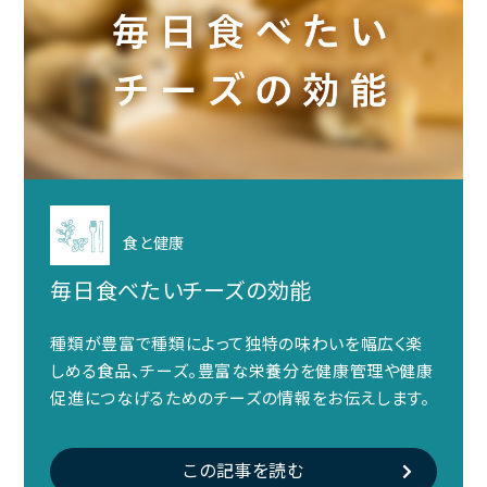
食と健康
毎日食べたいチーズの効能
種類が豊富で種類によって独特の味わいを幅広く楽
しめる食品、チーズ。豊富な栄養分を健康管理や健康
促進につなげるためのチーズの情報をお伝えします。
この記事を読む