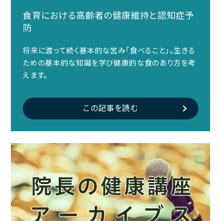
食育における高齢者の健康維持と認知症予
防
将来に渡って続く基本的な営み「食べること」。生きる
ための基本的な知識を学び健康的な食のあり方を考
えます。
この記事を読む