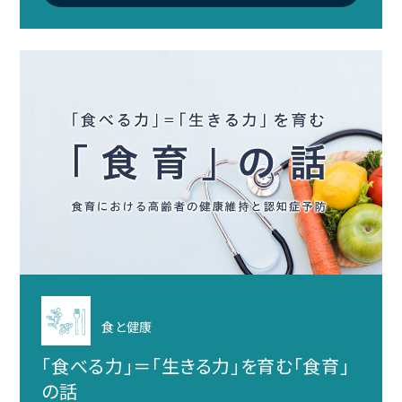
食と健康
「食べる力」＝「生きる力」を育む「食育」
の話