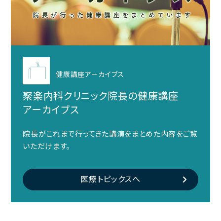
健康講座アーカイブス
聚楽内科クリニック院長の健康講座
アーカイブス
院長がこれまで行ってきた講演をまとめた内容をご覧
いただけます。
医療トピックスへ