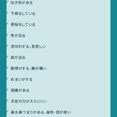
吐き気がある
下痢をしている
便秘をしている
咳が出る
息切れする、息苦しい
痰が出る
動悸がする、胸が痛い
めまいがする
頭痛がある
手足の力が入りにくい
鼻水鼻づまりがある、身体・目が痒い