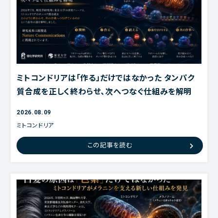
ミトコンドリアは「作る」だけではなかった タンパク
質合成を正しく終わらせ、次へつなぐ仕組みを解明
2026.08.09
ミトコンドリア
ネットワーク
この記事を読む