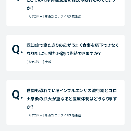
か？
[ カテゴリー ] 新型コロナウイルス感染症
認知症で寝たきりの母がうまく食事を嚥下できなく
なりました。機能回復は期待できますか？
[ カテゴリー ] 全般
世間も恐れているインフルエンザの流行期とコロ
ナ感染の拡大が重なると医療体制はどうなります
か？
[ カテゴリー ] 新型コロナウイルス感染症