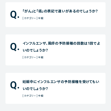
「がん」と「癌」の表記で違いがあるのでしょうか？
[ カテゴリー ] 全般
インフルエンザ、風疹の予防接種の回数は1回でよ
いのでしょうか？
[ カテゴリー ] 全般
妊娠中にインフルエンザの予防接種を受けてもい
いのでしょうか？
[ カテゴリー ] 全般