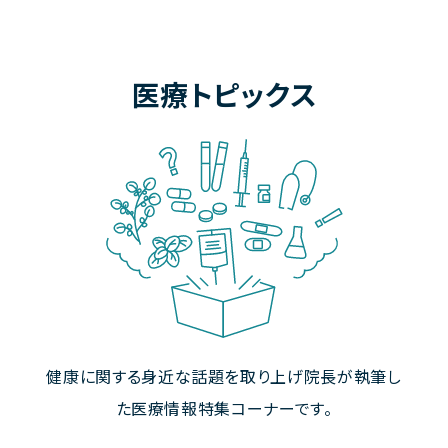
医療トピックス
健康に関する身近な話題を取り上げ院長が執筆し
た医療情報特集コーナーです。