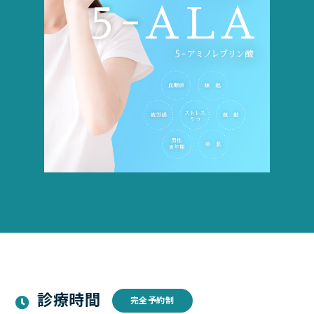
診療時間
完全予約制